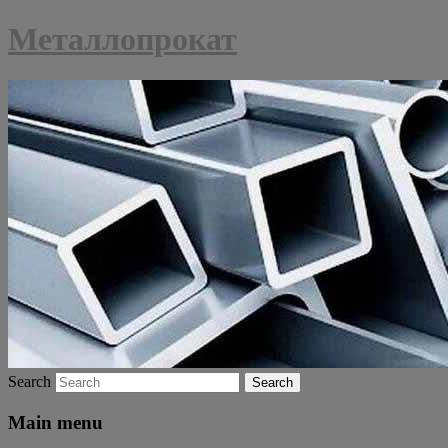
Металлопрокат
Search
Main menu