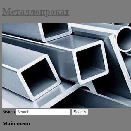
Металлопрокат
Search
Main menu