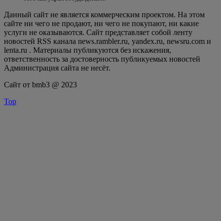
Данный сайт не является коммерческим проектом. На этом
сайте ни чего не продают, ни чего не покупают, ни какие
услуги не оказываются. Сайт представляет собой ленту
новостей RSS канала news.rambler.ru, yandex.ru, newsru.com и
lenta.ru . Материалы публикуются без искажения,
ответственность за достоверность публикуемых новостей
Администрация сайта не несёт.
Сайт от bmb3 @ 2023
Top