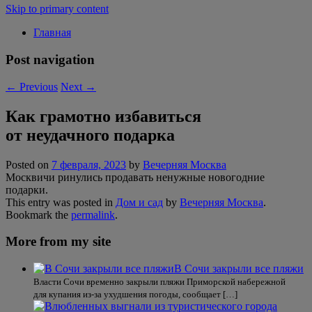
Skip to primary content
Главная
Post navigation
←
Previous
Next
→
Как грамотно избавиться
от неудачного подарка
Posted on
7 февраля, 2023
by
Вечерняя Москва
Москвичи ринулись продавать ненужные новогодние
подарки.
This entry was posted in
Дом и сад
by
Вечерняя Москва
.
Bookmark the
permalink
.
More from my site
В Сочи закрыли все пляжи
Власти Сочи временно закрыли пляжи Приморской набережной
для купания из-за ухудшения погоды, сообщает […]