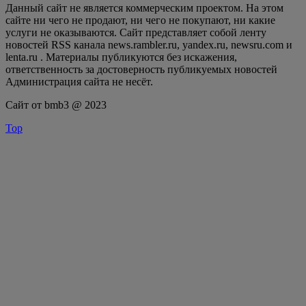
Данный сайт не является коммерческим проектом. На этом
сайте ни чего не продают, ни чего не покупают, ни какие
услуги не оказываются. Сайт представляет собой ленту
новостей RSS канала news.rambler.ru, yandex.ru, newsru.com и
lenta.ru . Материалы публикуются без искажения,
ответственность за достоверность публикуемых новостей
Администрация сайта не несёт.
Сайт от bmb3 @ 2023
Top